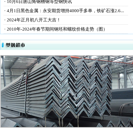
· 10月6日唐山角钢槽钢等型钢快讯
· 4月1日黑色金属：永安期货增持4000手多单，铁矿石涨2.6...
· 2024年正月初八开工大吉！
· 2010年-2024年春节期间钢坯和螺纹价格走势（图）