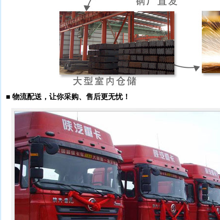
■
物流配送，让你采购、售后更无忧！