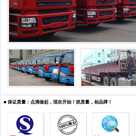
■
保证质量：点滴做起，现在开始！抓质量，创品牌！