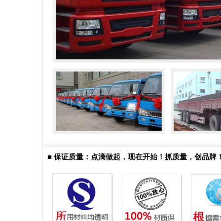
■
保证质量：点滴做起，现在开始！抓质量，创品牌