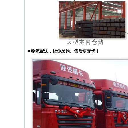
■
物流配送，让你采购、售后更无忧！